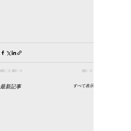
最新記事
すべて表示